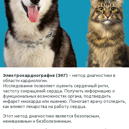
Электрокардиография (ЭКГ)
– метод диагностики в
области кардиологии.
Исследование позволяет оценить сердечный ритм,
частоту сокращений сердца. Получить информацию о
функциональных возможностях органа, подтвердить
инфаркт миокарда или ишемию. Помогает врачу отследить,
как влияют лекарства на работу сердца.
Этот метод диагностики является безопасным,
неинвазивным и безболезненным.