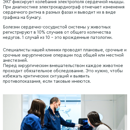
ЭКГ фиксирует колебания электрополя сердечной мышцы.
При диагностике электрокардиограф отмечает изменения
сердечного ритма в разных фазах и выводит их в виде
графика на бумагу.
Болезни сердечно-сосудистой системы у животных
регистрируют в 10% случаев от общего количества
недугов. 1 случай из 10 – это врожденные патологии.
Специалисты нашей клиники проводят плановые, срочные и
срочные хирургические операции под общей или местной
анестезией.
Перед хирургическим вмешательством каждое животное
проходит обязательное обследование. Это нужно, чтобы
избежать критических ситуаций и выявить
противопоказания, если таковые имеются.