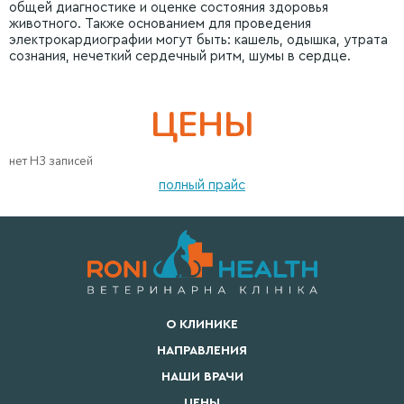
общей диагностике и оценке состояния здоровья
животного. Также основанием для проведения
электрокардиографии могут быть: кашель, одышка, утрата
сознания, нечеткий сердечный ритм, шумы в сердце.
ЦЕНЫ
нет H3 записей
полный прайс
О КЛИНИКЕ
НАПРАВЛЕНИЯ
НАШИ ВРАЧИ
ЦЕНЫ