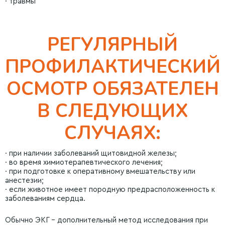
· травмы
РЕГУЛЯРНЫЙ
ПРОФИЛАКТИЧЕСКИЙ
ОСМОТР ОБЯЗАТЕЛЕН
В СЛЕДУЮЩИХ
СЛУЧАЯХ:
· при наличии заболеваний щитовидной железы;
· во время химиотерапевтического лечения;
· при подготовке к оперативному вмешательству или
анестезии;
· если животное имеет породную предрасположенность к
заболеваниям сердца.
Обычно ЭКГ – дополнительный метод исследования при