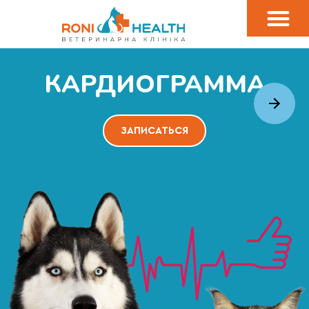
КАРДИОГРАММА
ЗАПИСАТЬСЯ