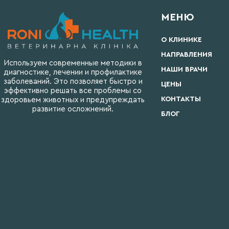
МЕНЮ
О КЛИНИКЕ
НАПРАВЛЕНИЯ
Используем современные методики в
НАШИ ВРАЧИ
диагностике, лечении и профилактике
заболеваний. Это позволяет быстро и
ЦЕНЫ
эффективно решать все проблемы со
КОНТАКТЫ
здоровьем животных и предупреждать
развитие осложнений.
БЛОГ