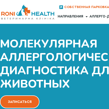
СОБСТВЕННАЯ ПАРКОВК
НАПРАВЛЕНИЯ
АЛЛЕРГО-
МОЛЕКУЛЯРНАЯ
АЛЛЕРГОЛОГИЧЕС
ДИАГНОСТИКА Д
ЖИВОТНЫХ
ЗАПИСАТЬСЯ