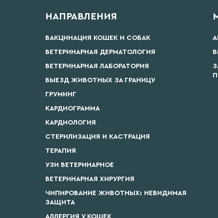
НАПРАВЛЕНИЯ
ВАКЦИНАЦИЯ КОШЕК И СОБАК
А
ВЕТЕРИНАРНАЯ ДЕРМАТОЛОГИЯ
В
ВЕТЕРИНАРНАЯ ЛАБОРАТОРИЯ
З
П
ВЫЕЗД ЖИВОТНЫХ ЗА ГРАНИЦУ
ГРУМИНГ
КАРДИОГРАММА
КАРДИОЛОГИЯ
СТЕРИЛИЗАЦИЯ И КАСТРАЦИЯ
ТЕРАПИЯ
УЗИ ВЕТЕРИНАРНОЕ
ВЕТЕРИНАРНАЯ ХИРУРГИЯ
ЧИПИРОВАНИЕ ЖИВОТНЫХ: НЕВИДИМАЯ
ЗАЩИТА
АЛЛЕРГИЯ У КОШЕК