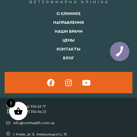
О КЛИНИКЕ
НАПРАВЛЕНИЯ
НАШИ ВРАЧИ
ЦЕНЫ
КОНТАКТЫ
БЛОГ
0
+38 (044) 334 43 77
+38 (067) 354 84 21
info@ronihealth.com.ua
г. Киев, ул. Б. Хмельницкого, 15