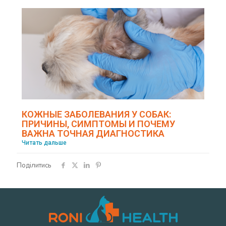
КОЖНЫЕ ЗАБОЛЕВАНИЯ У СОБАК:
ПРИЧИНЫ, СИМПТОМЫ И ПОЧЕМУ
ВАЖНА ТОЧНАЯ ДИАГНОСТИКА
Читать дальше
Поділитись