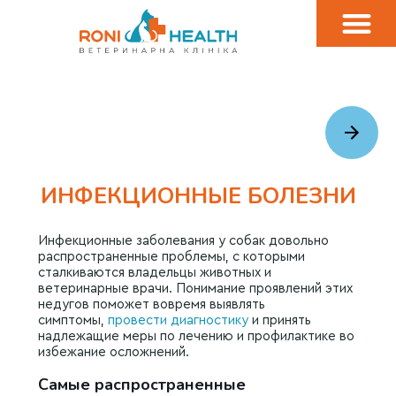
ИНФЕКЦИОННЫЕ БОЛЕЗНИ
Инфекционные заболевания у собак довольно
распространенные проблемы, с которыми
сталкиваются владельцы животных и
ветеринарные врачи. Понимание проявлений этих
недугов поможет вовремя выявлять
симптомы,
провести диагностику
и принять
надлежащие меры по лечению и профилактике во
избежание осложнений.
Самые распространенные