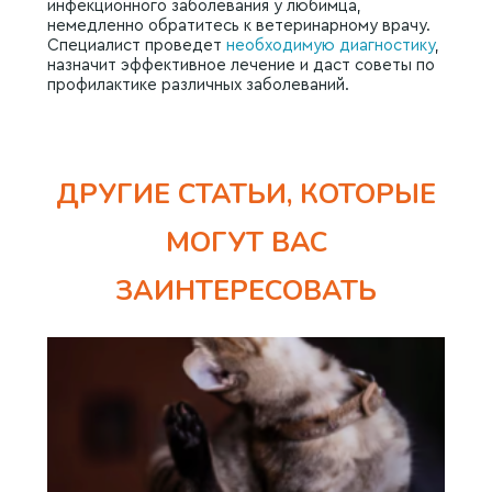
инфекционного заболевания у любимца,
немедленно обратитесь к ветеринарному врачу.
Специалист проведет
необходимую диагностику
,
назначит эффективное лечение и даст советы по
профилактике различных заболеваний.
ДРУГИЕ СТАТЬИ, КОТОРЫЕ
МОГУТ ВАС
ЗАИНТЕРЕСОВАТЬ