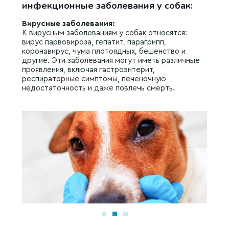
инфекционные заболевания у собак:
Вирусные заболевания:
К вирусным заболеваниям у собак относятся:
вирус парвовироза, гепатит, парагрипп,
коронавирус, чума плотоядных, бешенство и
другие. Эти заболевания могут иметь различные
проявления, включая гастроэнтерит,
респираторные симптомы, печеночную
недостаточность и даже повлечь смерть.