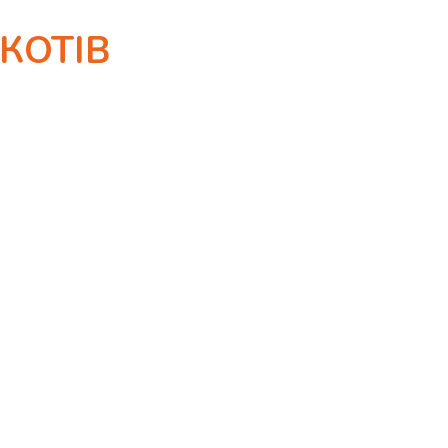
КОТІВ