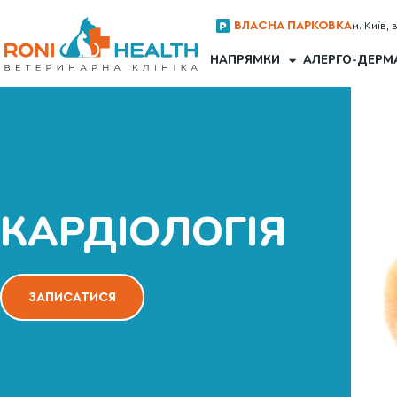
ВЛАСНА ПАРКОВКА
м. Київ, 
НАПРЯМКИ
АЛЕРГО-ДЕРМ
КАРДІОЛОГІЯ
ЗАПИСАТИСЯ