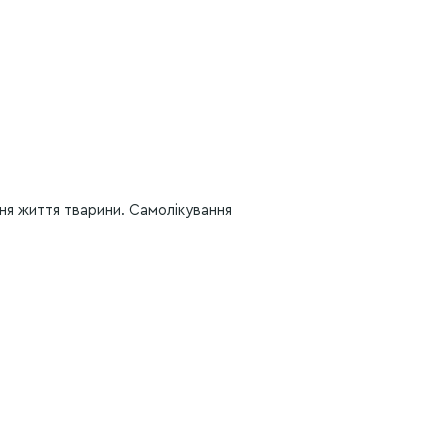
ння життя тварини. Самолікування