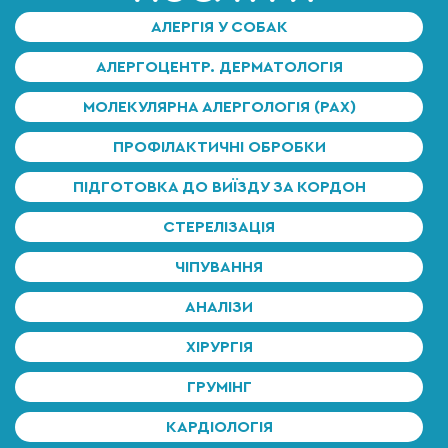
АЛЕРГІЯ У СОБАК
АЛЕРГОЦЕНТР. ДЕРМАТОЛОГІЯ
МОЛЕКУЛЯРНА АЛЕРГОЛОГІЯ (PAX)
ПРОФІЛАКТИЧНІ ОБРОБКИ
ПІДГОТОВКА ДО ВИЇЗДУ ЗА КОРДОН
СТЕРЕЛІЗАЦІЯ
ЧІПУВАННЯ
АНАЛІЗИ
ХІРУРГІЯ
ГРУМІНГ
КАРДІОЛОГІЯ