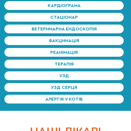
КАРДІОГРАМА
СТАЦІОНАР
ВЕТЕРИНАРНА ЕНДОСКОПІЯ
ВАКЦИНАЦІЯ
РЕАНІМАЦІЯ
ТЕРАПІЯ
УЗД
УЗД СЕРЦЯ
АЛЕРГІЯ У КОТІВ