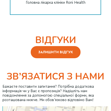
Головна лікарка клініки Roni Health
ВІДГУКИ
ЗАЛИШИТИ ВІДГУК
ЗВ’ЯЗАТИСЯ З НАМИ
Бажаєте поставити запитання? Потрібна додаткова
інформація чи у Вас є пропозиція? Надішліть нам
повідомлення за допомогою спеціальної форми, яка
розташована нижче. Ми обов’язково відповімо Вам!