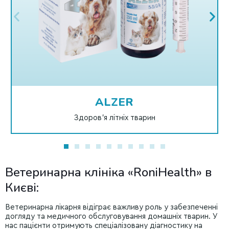
ALZER
Здоров’я літніх тварин
Ветеринарна клініка «RoniHealth» в
Києві:
Ветеринарна лікарня відіграє важливу роль у забезпеченні
догляду та медичного обслуговування домашніх тварин. У
нас пацієнти отримують спеціалізовану діагностику на