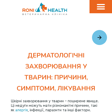
ДЕРМАТОЛОГІЧНІ
ЗАХВОРЮВАННЯ У
ТВАРИН: ПРИЧИНИ,
СИМПТОМИ, ЛІКУВАННЯ
Шкірні захворювання у тварин – поширене явище.
Ці недуги можуть мати різноманітні причини, такі
як
алергія
, інфекції, паразити та інші фактори.