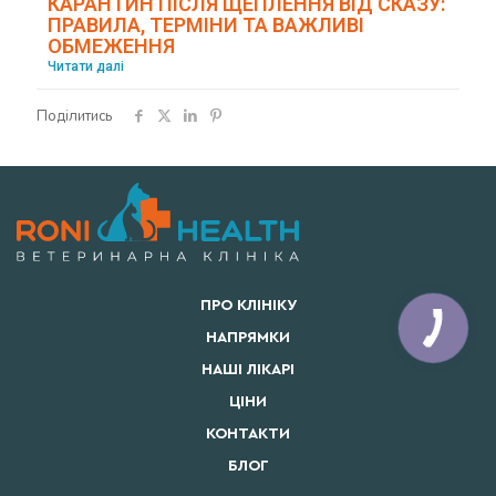
КАРАНТИН ПІСЛЯ ЩЕПЛЕННЯ ВІД СКАЗУ:
ПРАВИЛА, ТЕРМІНИ ТА ВАЖЛИВІ
ОБМЕЖЕННЯ
Читати далі
Поділитись
ПРО КЛІНІКУ
НАПРЯМКИ
НАШІ ЛІКАРІ
ЦІНИ
КОНТАКТИ
БЛОГ