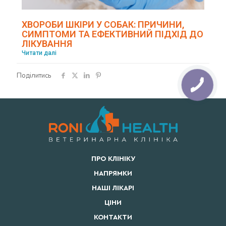
ХВОРОБИ ШКІРИ У СОБАК: ПРИЧИНИ,
СИМПТОМИ ТА ЕФЕКТИВНИЙ ПІДХІД ДО
ЛІКУВАННЯ
Читати далі
Поділитись
ПРО КЛІНІКУ
НАПРЯМКИ
НАШІ ЛІКАРІ
ЦІНИ
КОНТАКТИ