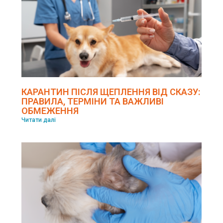
КАРАНТИН ПІСЛЯ ЩЕПЛЕННЯ ВІД СКАЗУ:
ПРАВИЛА, ТЕРМІНИ ТА ВАЖЛИВІ
ОБМЕЖЕННЯ
Читати далі