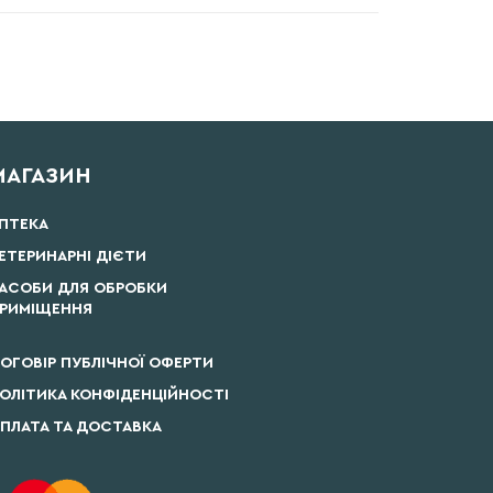
МАГАЗИН
ПТЕКА
ЕТЕРИНАРНІ ДІЄТИ
АСОБИ ДЛЯ ОБРОБКИ
РИМІЩЕННЯ
ОГОВІР ПУБЛІЧНОЇ ОФЕРТИ
ОЛІТИКА КОНФІДЕНЦІЙНОСТІ
ПЛАТА ТА ДОСТАВКА